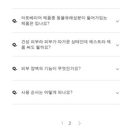
아토베리어 제품중 동물유래성분이 들어가있는
제품은 있나요?
건성 피부라 피부가 따가운 상태인데 에스트라 제
품 써도 될까요?
피부 장벽의 기능이 무엇인가요?
사용 순서는 어떻게 되나요?
1
2