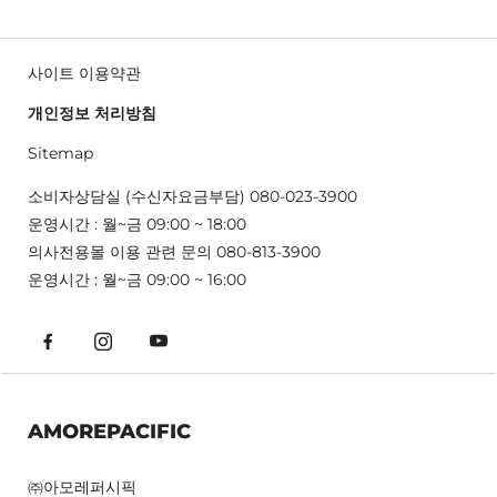
사이트 이용약관
개인정보 처리방침
Sitemap
소비자상담실 (수신자요금부담) 080-023-3900
운영시간 : 월~금 09:00 ~ 18:00
의사전용몰 이용 관련 문의 080-813-3900
운영시간 : 월~금 09:00 ~ 16:00
AMOREPACIFIC
㈜아모레퍼시픽