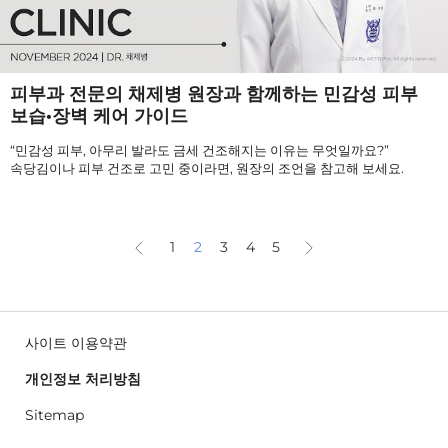
피부과 전문의 채제병 원장과 함께하는 민감성 피부
보습·장벽 케어 가이드
“민감성 피부, 아무리 발라도 금세 건조해지는 이유는 무엇일까요?”
속당김이나 피부 건조로 고민 중이라면, 원장의 조언을 참고해 보세요.
1
2
3
4
5
사이트 이용약관
개인정보 처리방침
Sitemap