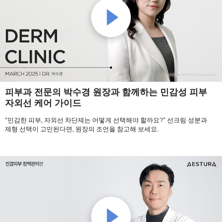
피부과 전문의 박수경 원장과 함께하는 민감성 피부
자외선 케어 가이드
“민감한 피부, 자외선 차단제는 어떻게 선택해야 할까요?” 선크림 성분과
제형 선택이 고민된다면, 원장의 조언을 참고해 보세요.