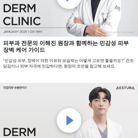
피부과 전문의 이해진 원장과 함께하는 민감성 피부
장벽 케어 가이드
“민감성 피부, 장벽이 약한 이유와 보습제는 어떻게 고르면 좋을까요?” 건조·
당김이나 외부 자극에 민감하다면, 원장의 조언을 참고해 보세요.