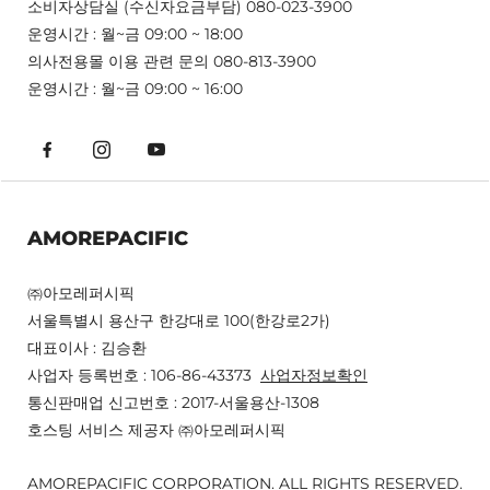
소비자상담실 (수신자요금부담) 080-023-3900
운영시간 : 월~금 09:00 ~ 18:00
의사전용몰 이용 관련 문의 080-813-3900
운영시간 : 월~금 09:00 ~ 16:00
AMOREPACIFIC
㈜아모레퍼시픽
서울특별시 용산구 한강대로 100(한강로2가)
대표이사 : 김승환
사업자 등록번호 : 106-86-43373
사업자정보확인
통신판매업 신고번호 : 2017-서울용산-1308
호스팅 서비스 제공자 ㈜아모레퍼시픽
AMOREPACIFIC CORPORATION. ALL RIGHTS RESERVED.