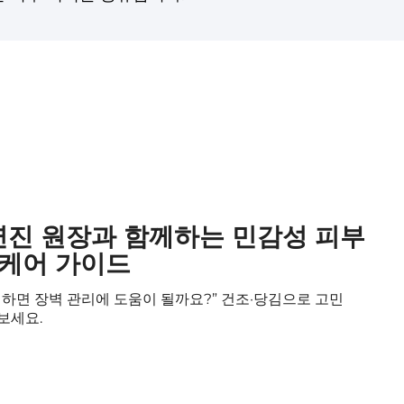
연진 원장과 함께하는 민감성 피부
 케어 가이드
택하면 장벽 관리에 도움이 될까요?” 건조·당김으로 고민
보세요.