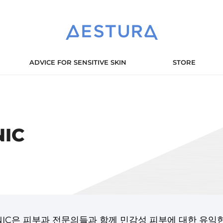
ADVICE FOR SENSITIVE SKIN
STORE
NIC
LINIC은 피부과 전문의들과 함께 민감성 피부에 대한 유