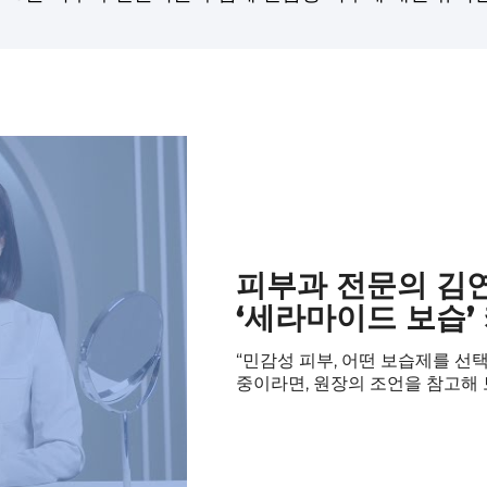
피부과 전문의 김
‘세라마이드 보습’
“민감성 피부, 어떤 보습제를 선
중이라면, 원장의 조언을 참고해 