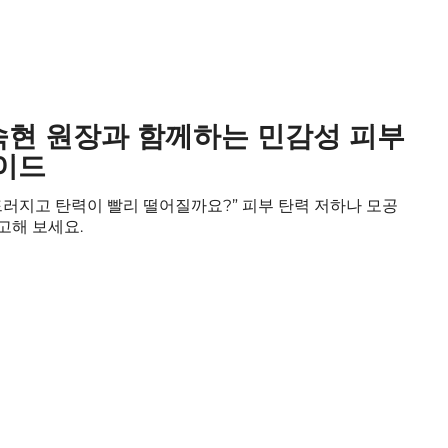
숙현 원장과 함께하는 민감성 피부
이드
드러지고 탄력이 빨리 떨어질까요?” 피부 탄력 저하나 모공
고해 보세요.