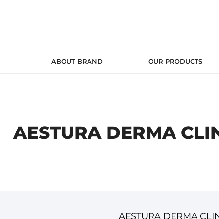
ABOUT BRAND
OUR PRODUCTS
주메뉴
본문
하단메뉴
바로가기
바로가기
바로가기
AESTURA DERMA CLI
AESTURA DERMA C