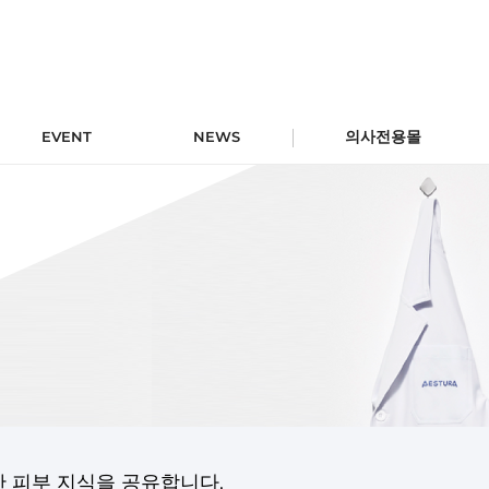
의사전용몰
EVENT
NEWS
익한 피부 지식을 공유합니다.